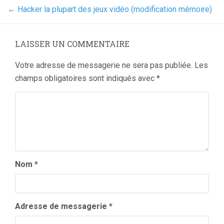
←
Hacker la plupart des jeux vidéo (modification mémoire)
LAISSER UN COMMENTAIRE
Votre adresse de messagerie ne sera pas publiée.
Les
champs obligatoires sont indiqués avec
*
Nom
*
Adresse de messagerie
*